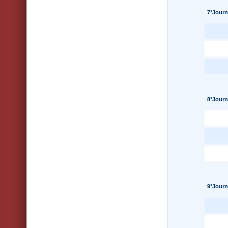
7°Journ
8°Journ
9°Journ