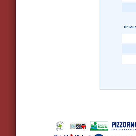
10°Jour