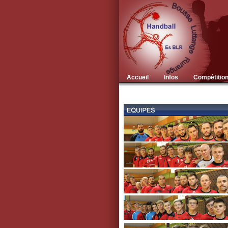
Accueil
Infos
Compétitio