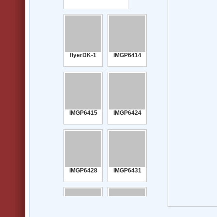
flyerDK-1
IMGP6414
IMGP6415
IMGP6424
IMGP6428
IMGP6431