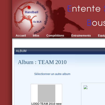
Accueil
Infos
Compétitions
Entrainements
Equi
ALBUM
Album : TEAM 2010
Sélectionner un autre album
LOGO TEAM 2010 new