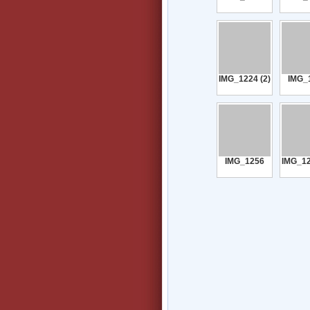
IMG_1224 (2)
IMG_
IMG_1256
IMG_12